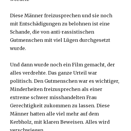
Diese Männer freizusprechen und sie noch
mit Entschädigungen zu belohnen ist eine
Schande, die von anti-rassistischen
Gutmenschen mit viel Lügen durchgesetzt
wurde.
Und dann wurde noch ein Film gemacht, der
alles verdrehte. Das ganze Urteil war
politisch. Den Gutmenschen war es wichtiger,
Minderheiten freizusprechen als einer
extreme schwer misshandelten Frau
Gerechtigkeit zukommen zu lassen. Diese
Männer hatten alle viel mehr auf dem
Kerbholz, mit klaren Beweisen. Alles wird
verschwiegen.