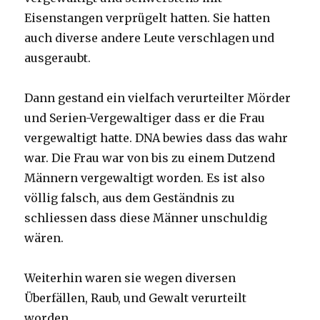
Eisenstangen verprügelt hatten. Sie hatten
auch diverse andere Leute verschlagen und
ausgeraubt.
Dann gestand ein vielfach verurteilter Mörder
und Serien-Vergewaltiger dass er die Frau
vergewaltigt hatte. DNA bewies dass das wahr
war. Die Frau war von bis zu einem Dutzend
Männern vergewaltigt worden. Es ist also
völlig falsch, aus dem Geständnis zu
schliessen dass diese Männer unschuldig
wären.
Weiterhin waren sie wegen diversen
Überfällen, Raub, und Gewalt verurteilt
worden.