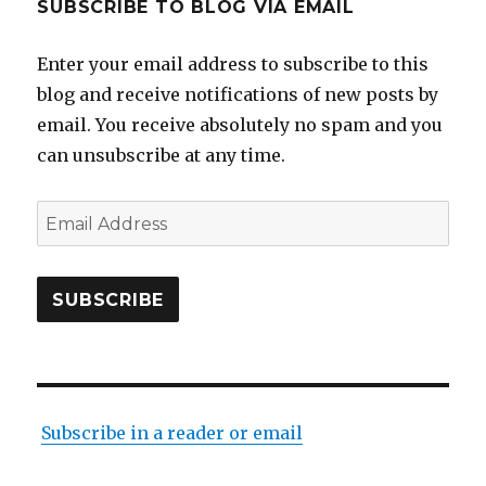
SUBSCRIBE TO BLOG VIA EMAIL
Enter your email address to subscribe to this
blog and receive notifications of new posts by
email. You receive absolutely no spam and you
can unsubscribe at any time.
Email
Address
SUBSCRIBE
Subscribe in a reader or email