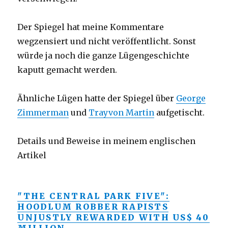
Der Spiegel hat meine Kommentare
wegzensiert und nicht veröffentlicht. Sonst
würde ja noch die ganze Lügengeschichte
kaputt gemacht werden.
Ähnliche Lügen hatte der Spiegel über
George
Zimmerman
und
Trayvon Martin
aufgetischt.
Details und Beweise in meinem englischen
Artikel
"THE CENTRAL PARK FIVE":
HOODLUM ROBBER RAPISTS
UNJUSTLY REWARDED WITH US$ 40