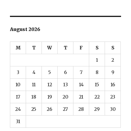
August 2026
M
T
W
T
F
S
S
1
2
3
4
5
6
7
8
9
10
11
12
13
14
15
16
17
18
19
20
21
22
23
24
25
26
27
28
29
30
31