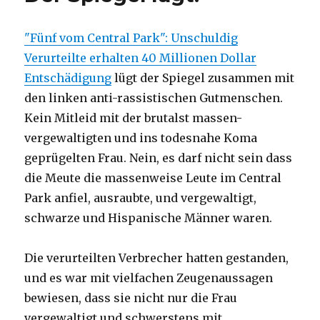
"Fünf vom Central Park": Unschuldig
Verurteilte erhalten 40 Millionen Dollar
Entschädigung
lügt der Spiegel zusammen mit
den linken anti-rassistischen Gutmenschen.
Kein Mitleid mit der brutalst massen-
vergewaltigten und ins todesnahe Koma
geprügelten Frau. Nein, es darf nicht sein dass
die Meute die massenweise Leute im Central
Park anfiel, ausraubte, und vergewaltigt,
schwarze und Hispanische Männer waren.
Die verurteilten Verbrecher hatten gestanden,
und es war mit vielfachen Zeugenaussagen
bewiesen, dass sie nicht nur die Frau
vergewaltigt und schwerstens mit