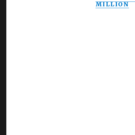
MILLION