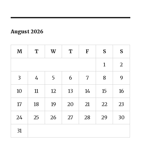
August 2026
M
T
W
T
F
S
S
1
2
3
4
5
6
7
8
9
10
11
12
13
14
15
16
17
18
19
20
21
22
23
24
25
26
27
28
29
30
31