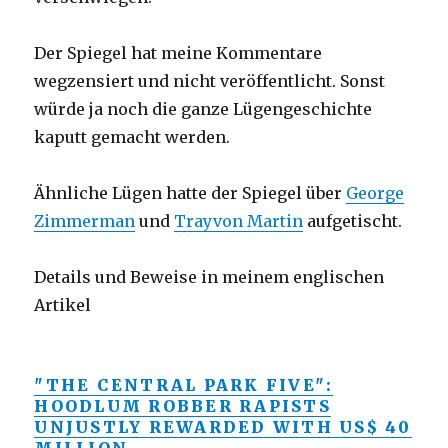
Der Spiegel hat meine Kommentare
wegzensiert und nicht veröffentlicht. Sonst
würde ja noch die ganze Lügengeschichte
kaputt gemacht werden.
Ähnliche Lügen hatte der Spiegel über
George
Zimmerman
und
Trayvon Martin
aufgetischt.
Details und Beweise in meinem englischen
Artikel
"THE CENTRAL PARK FIVE":
HOODLUM ROBBER RAPISTS
UNJUSTLY REWARDED WITH US$ 40