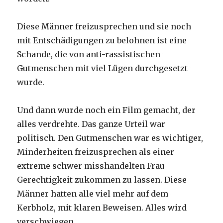
Diese Männer freizusprechen und sie noch
mit Entschädigungen zu belohnen ist eine
Schande, die von anti-rassistischen
Gutmenschen mit viel Lügen durchgesetzt
wurde.
Und dann wurde noch ein Film gemacht, der
alles verdrehte. Das ganze Urteil war
politisch. Den Gutmenschen war es wichtiger,
Minderheiten freizusprechen als einer
extreme schwer misshandelten Frau
Gerechtigkeit zukommen zu lassen. Diese
Männer hatten alle viel mehr auf dem
Kerbholz, mit klaren Beweisen. Alles wird
verschwiegen.