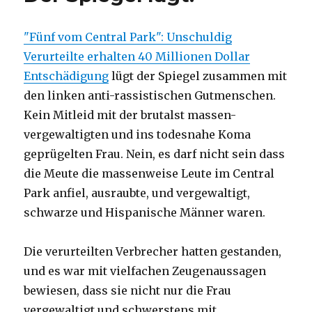
"Fünf vom Central Park": Unschuldig
Verurteilte erhalten 40 Millionen Dollar
Entschädigung
lügt der Spiegel zusammen mit
den linken anti-rassistischen Gutmenschen.
Kein Mitleid mit der brutalst massen-
vergewaltigten und ins todesnahe Koma
geprügelten Frau. Nein, es darf nicht sein dass
die Meute die massenweise Leute im Central
Park anfiel, ausraubte, und vergewaltigt,
schwarze und Hispanische Männer waren.
Die verurteilten Verbrecher hatten gestanden,
und es war mit vielfachen Zeugenaussagen
bewiesen, dass sie nicht nur die Frau
vergewaltigt und schwerstens mit