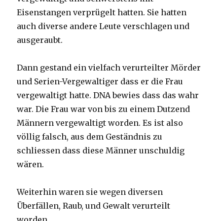
Eisenstangen verprügelt hatten. Sie hatten
auch diverse andere Leute verschlagen und
ausgeraubt.
Dann gestand ein vielfach verurteilter Mörder
und Serien-Vergewaltiger dass er die Frau
vergewaltigt hatte. DNA bewies dass das wahr
war. Die Frau war von bis zu einem Dutzend
Männern vergewaltigt worden. Es ist also
völlig falsch, aus dem Geständnis zu
schliessen dass diese Männer unschuldig
wären.
Weiterhin waren sie wegen diversen
Überfällen, Raub, und Gewalt verurteilt
worden.