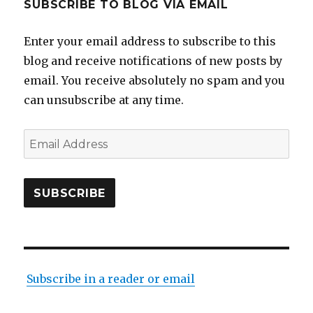
SUBSCRIBE TO BLOG VIA EMAIL
Enter your email address to subscribe to this
blog and receive notifications of new posts by
email. You receive absolutely no spam and you
can unsubscribe at any time.
Email
Address
SUBSCRIBE
Subscribe in a reader or email